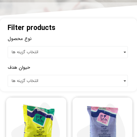
Filter products
نوع محصول
انتخاب گزینه ها
حیوان هدف
انتخاب گزینه ها