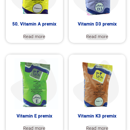
50. Vitamin A premix
Vitamin D3 premix
Read more
Read more
Vitamin E premix
Vitamin K3 premix
Read more
Read more