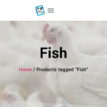
Fish
Home
/ Products tagged “Fish”