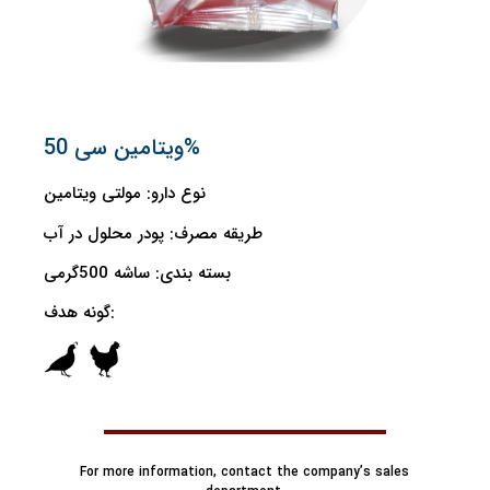
ویتامین سی 50%
نوع دارو:
مولتی ویتامین
طریقه مصرف:
پودر محلول در آب
بسته بندی:
ساشه 500گرمی
گونه هدف:
For more information, contact the company’s sales