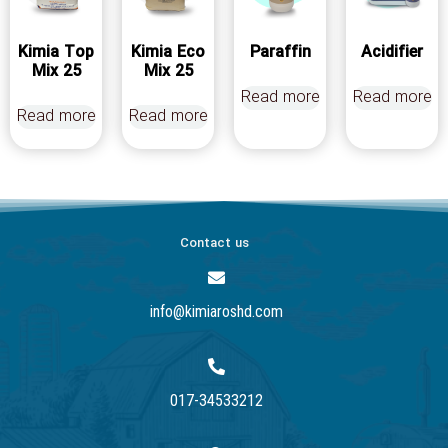
Kimia Top
Kimia Eco
Paraffin
Acidifier
Mix 25
Mix 25
Read more
Read more
Read more
Read more
Contact us
info@kimiaroshd.com
017-34533212