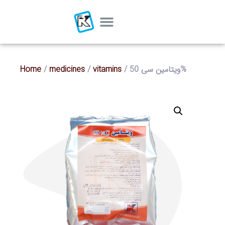
/ ویتامین سی 50%
vitamins
/
medicines
/
Home