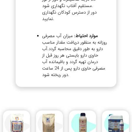
مستقیم آفتاب نگهداری شود.
دور از دسترس کودکان نگهداری
نمایید.
موارد احتیاط:
میزان آب مصرفی
روزانه به منظور دریافت مقدار مناسب
دارو به طور دقیق محاسبه گردد.آب
حاوی دارو بایستی هر روز قبل از
درمان تهیه گردد و باقیمانده آب
مصرفی حاوی دارو پس از 24 ساعت
دور ریخته شود.