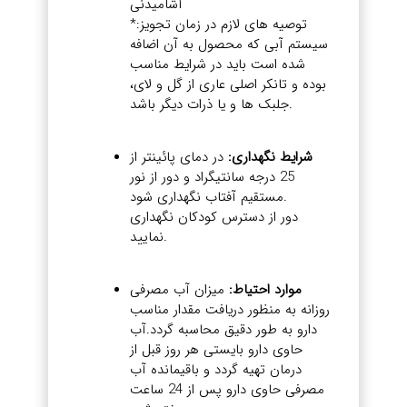
آشاميدنی
*توصیه های لازم در زمان تجویز:
سیستم آبی که محصول به آن اضافه
شده است باید در شرایط مناسب
بوده و تانکر اصلی عاری از گل و لای،
جلبک ها و یا ذرات دیگر باشد.
شرایط نگهداری:
در دمای پائینتر از
25 درجه سانتیگراد و دور از نور
مستقیم آفتاب نگهداری شود.
دور از دسترس کودکان نگهداری
نمایید.
موارد احتیاط:
میزان آب مصرفی
روزانه به منظور دریافت مقدار مناسب
دارو به طور دقیق محاسبه گردد.آب
حاوی دارو بایستی هر روز قبل از
درمان تهیه گردد و باقیمانده آب
مصرفی حاوی دارو پس از 24 ساعت